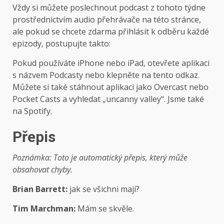
Vždy si můžete poslechnout podcast z tohoto týdne
prostřednictvím audio přehrávače na této stránce,
ale pokud se chcete zdarma přihlásit k odběru každé
epizody, postupujte takto:
Pokud používáte iPhone nebo iPad, otevřete aplikaci
s názvem Podcasty nebo klepněte na tento odkaz.
Můžete si také stáhnout aplikaci jako Overcast nebo
Pocket Casts a vyhledat „uncanny valley“. Jsme také
na Spotify.
Přepis
Poznámka: Toto je automatický přepis, který může
obsahovat chyby.
Brian Barrett:
jak se všichni mají?
Tim Marchman:
Mám se skvěle.