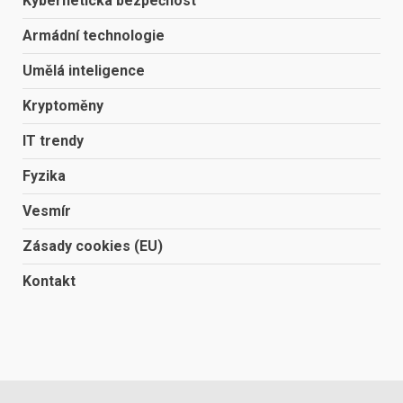
Kybernetická bezpečnost
Armádní technologie
Umělá inteligence
Kryptoměny
IT trendy
Fyzika
Vesmír
Zásady cookies (EU)
Kontakt