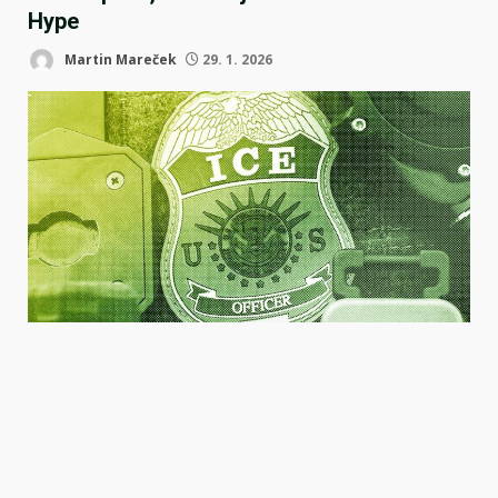
Hype
Martin Mareček
29. 1. 2026