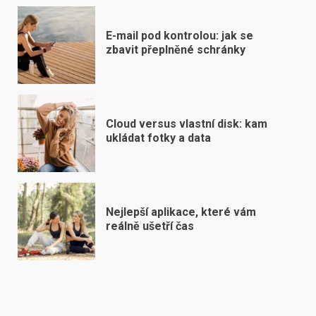
E-mail pod kontrolou: jak se
zbavit přeplněné schránky
Cloud versus vlastní disk: kam
ukládat fotky a data
Nejlepší aplikace, které vám
reálně ušetří čas