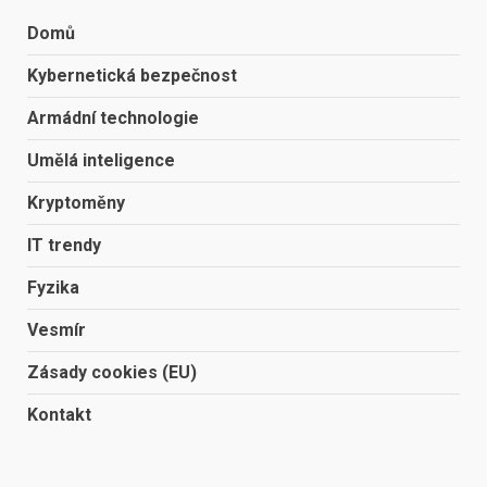
Domů
Kybernetická bezpečnost
Armádní technologie
Umělá inteligence
Kryptoměny
IT trendy
Fyzika
Vesmír
Zásady cookies (EU)
Kontakt