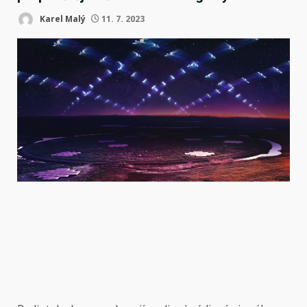
Karel Malý
11. 7. 2023