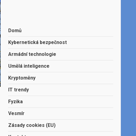
Domů
Kybernetická bezpečnost
Armádní technologie
Umělá inteligence
Kryptoměny
IT trendy
Fyzika
Vesmír
Zásady cookies (EU)