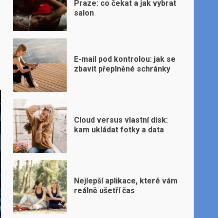
Praze: co čekat a jak vybrat
salon
E-mail pod kontrolou: jak se
zbavit přeplněné schránky
Cloud versus vlastní disk:
kam ukládat fotky a data
Nejlepší aplikace, které vám
reálně ušetří čas