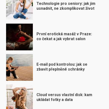
Technologie pro seniory: jak jim
usnadnit, ne zkomplikovat život
První erotická masáž v Praze:
co čekat a jak vybrat salon
E-mail pod kontrolou: jak se
zbavit přeplněné schránky
Cloud versus vlastní disk: kam
ukládat fotky a data