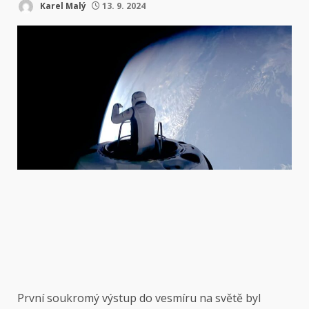
Karel Malý
13. 9. 2024
První soukromý výstup do vesmíru na světě byl