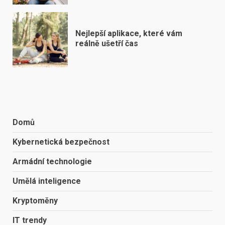
Nejlepší aplikace, které vám
reálně ušetří čas
Domů
Kybernetická bezpečnost
Armádní technologie
Umělá inteligence
Kryptoměny
IT trendy