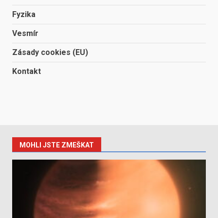
Fyzika
Vesmír
Zásady cookies (EU)
Kontakt
MOHLI JSTE ZMEŠKAT