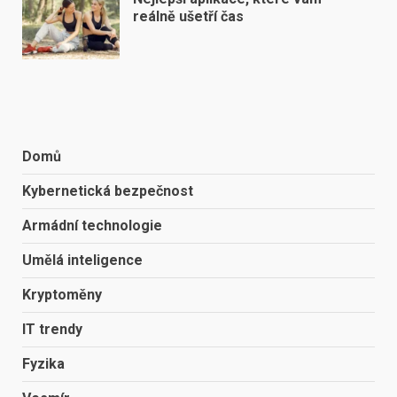
reálně ušetří čas
Domů
Kybernetická bezpečnost
Armádní technologie
Umělá inteligence
Kryptoměny
IT trendy
Fyzika