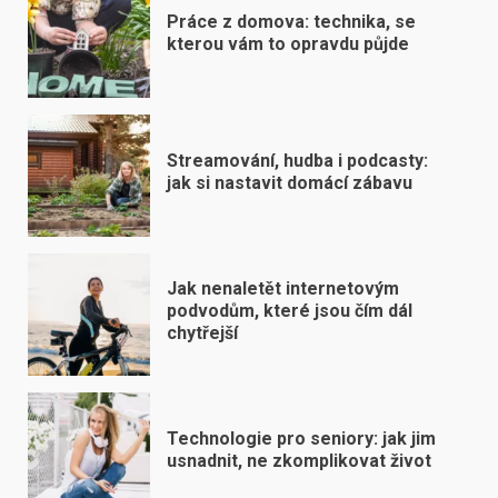
Práce z domova: technika, se
kterou vám to opravdu půjde
Streamování, hudba i podcasty:
jak si nastavit domácí zábavu
Jak nenaletět internetovým
podvodům, které jsou čím dál
chytřejší
Technologie pro seniory: jak jim
usnadnit, ne zkomplikovat život