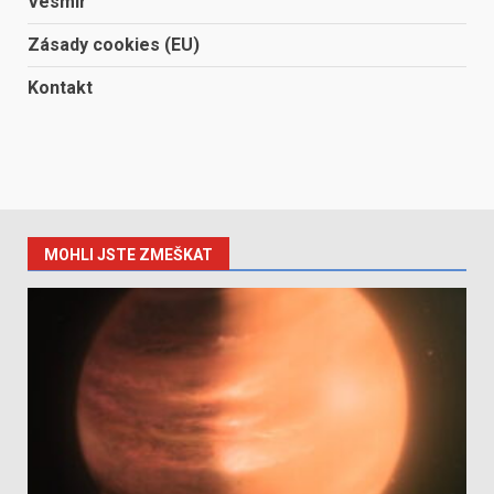
Vesmír
Zásady cookies (EU)
Kontakt
MOHLI JSTE ZMEŠKAT