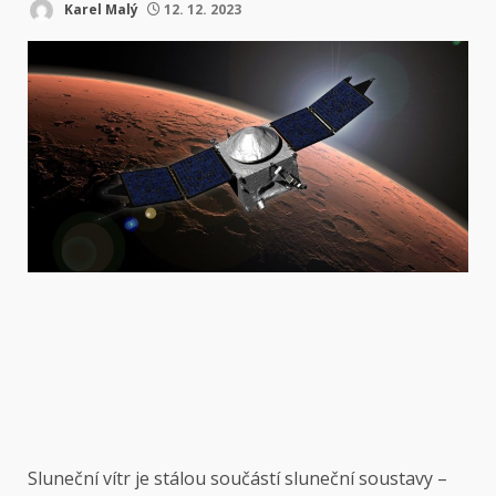
Karel Malý
12. 12. 2023
Sluneční vítr je stálou součástí sluneční soustavy –