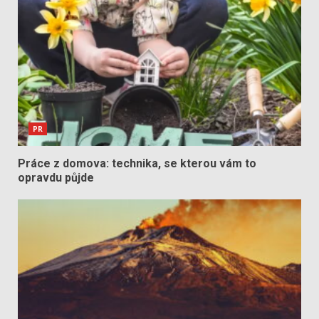
PR
Práce z domova: technika, se kterou vám to
opravdu půjde