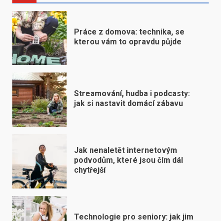
Práce z domova: technika, se
kterou vám to opravdu půjde
Streamování, hudba i podcasty:
jak si nastavit domácí zábavu
Jak nenaletět internetovým
podvodům, které jsou čím dál
chytřejší
Technologie pro seniory: jak jim