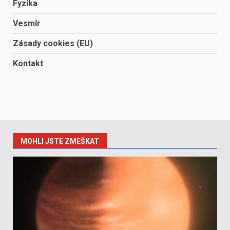
Fyzika
Vesmír
Zásady cookies (EU)
Kontakt
MOHLI JSTE ZMEŠKAT