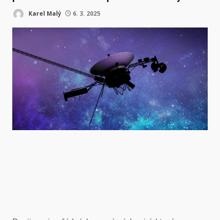
Karel Malý
6. 3. 2025