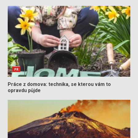
PR
Práce z domova: technika, se kterou vám to
opravdu půjde