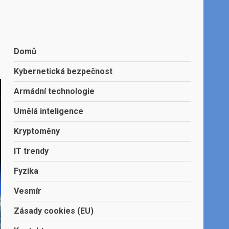
Domů
Kybernetická bezpečnost
Armádní technologie
Umělá inteligence
Kryptoměny
IT trendy
Fyzika
Vesmír
Zásady cookies (EU)