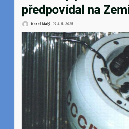
předpovídal na Zemi
Karel Malý
4. 5. 2025