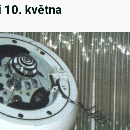
 10. května