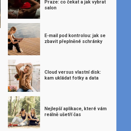
Praze: co čekat a jak vybrat
salon
E-mail pod kontrolou: jak se
zbavit přeplněné schránky
Cloud versus vlastní disk:
kam ukládat fotky a data
Nejlepší aplikace, které vám
reálně ušetří čas