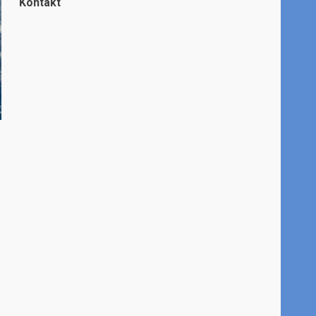
Kontakt