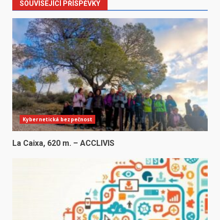
SOUVISEJÍCÍ PŘÍSPĚVKY
Kybernetická bezpečnost
La Caixa, 620 m. – ACCLIVIS