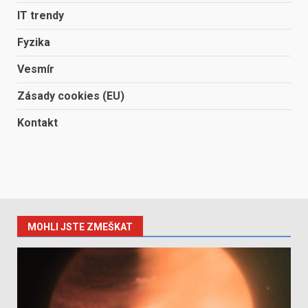
IT trendy
Fyzika
Vesmír
Zásady cookies (EU)
Kontakt
MOHLI JSTE ZMEŠKAT