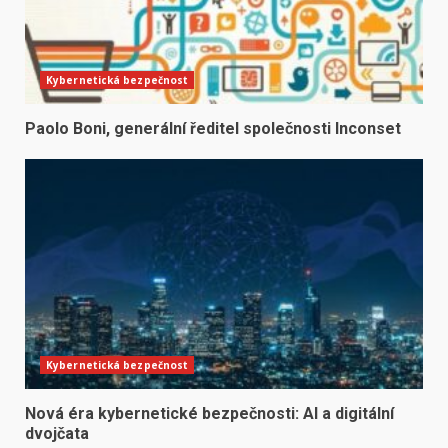
Kybernetická bezpečnost
Paolo Boni, generální ředitel společnosti Inconset
Kybernetická bezpečnost
Nová éra kybernetické bezpečnosti: AI a digitální
dvojčata