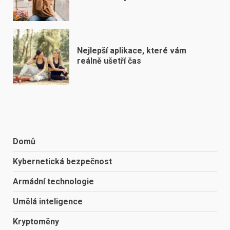
Nejlepší aplikace, které vám
reálně ušetří čas
Domů
Kybernetická bezpečnost
Armádní technologie
Umělá inteligence
Kryptoměny