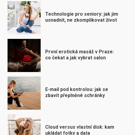
Technologie pro seniory: jak jim
usnadnit, ne zkomplikovat život
První erotická masáž v Praze:
co čekat a jak vybrat salon
E-mail pod kontrolou: jak se
zbavit přeplněné schránky
Cloud versus vlastní disk: kam
ukládat fotky a data