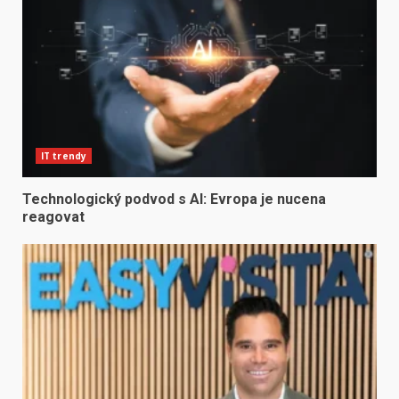
IT trendy
Technologický podvod s AI: Evropa je nucena
reagovat