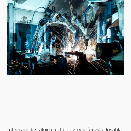
Integrace digitálních technologií v průmyslu dosáhla