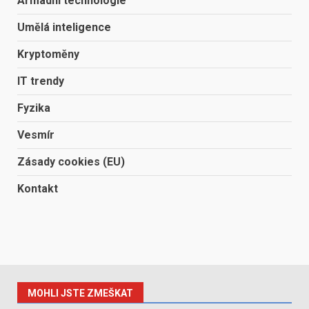
Armádní technologie
Umělá inteligence
Kryptoměny
IT trendy
Fyzika
Vesmír
Zásady cookies (EU)
Kontakt
MOHLI JSTE ZMEŠKAT