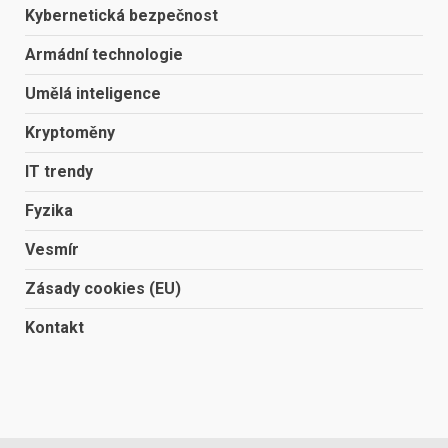
Kybernetická bezpečnost
Armádní technologie
Umělá inteligence
Kryptoměny
IT trendy
Fyzika
Vesmír
Zásady cookies (EU)
Kontakt