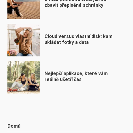
zbavit přeplněné schránky
Cloud versus vlastní disk: kam
ukládat fotky a data
Nejlepší aplikace, které vám
reálně ušetří čas
Domů