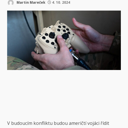
Martin Mareček
4. 10. 2024
V budoucím konfliktu budou američtí vojáci řídit