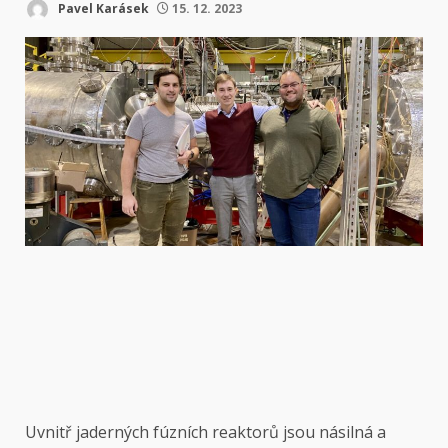
Pavel Karásek
15. 12. 2023
Uvnitř jaderných fúzních reaktorů jsou násilná a