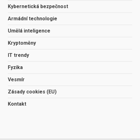
Kybernetická bezpečnost
Armádní technologie
Umělá inteligence
Kryptoměny
IT trendy
Fyzika
Vesmír
Zásady cookies (EU)
Kontakt