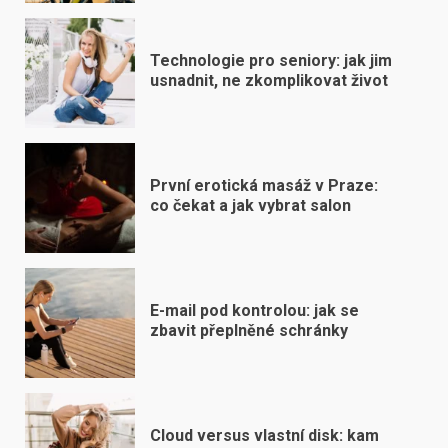
Technologie pro seniory: jak jim
usnadnit, ne zkomplikovat život
První erotická masáž v Praze:
co čekat a jak vybrat salon
E-mail pod kontrolou: jak se
zbavit přeplněné schránky
Cloud versus vlastní disk: kam