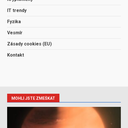
IT trendy
Fyzika
Vesmír
Zásady cookies (EU)
Kontakt
MOHLI JSTE ZMEŠKAT