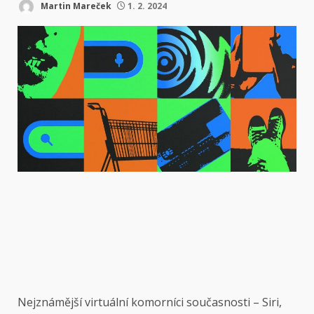
Martin Mareček
1. 2. 2024
Nejznámější virtuální komorníci současnosti – Siri,