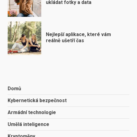
ukládat fotky a data
Nejlepší aplikace, které vám
reálně ušetří čas
Domů
Kybernetická bezpečnost
Armádní technologie
Umělá inteligence
Kryptoměny