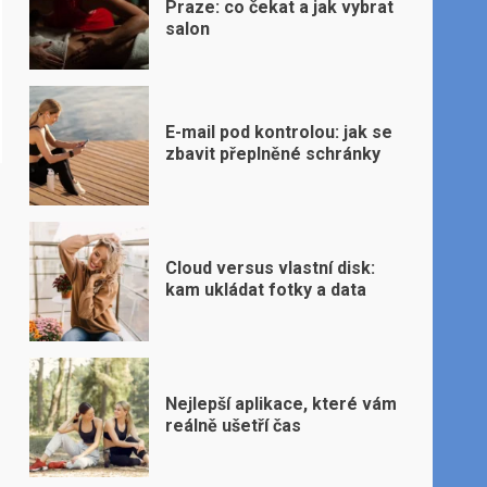
Praze: co čekat a jak vybrat
salon
E-mail pod kontrolou: jak se
zbavit přeplněné schránky
Cloud versus vlastní disk:
kam ukládat fotky a data
Nejlepší aplikace, které vám
reálně ušetří čas