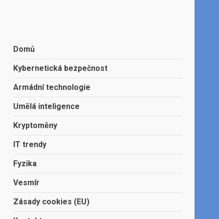
Domů
Kybernetická bezpečnost
Armádní technologie
Umělá inteligence
Kryptoměny
IT trendy
Fyzika
Vesmír
Zásady cookies (EU)