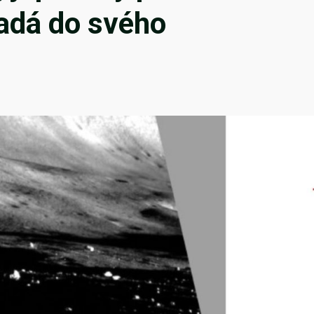
adá do svého