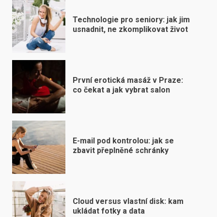
Technologie pro seniory: jak jim
usnadnit, ne zkomplikovat život
První erotická masáž v Praze:
co čekat a jak vybrat salon
E-mail pod kontrolou: jak se
zbavit přeplněné schránky
Cloud versus vlastní disk: kam
ukládat fotky a data