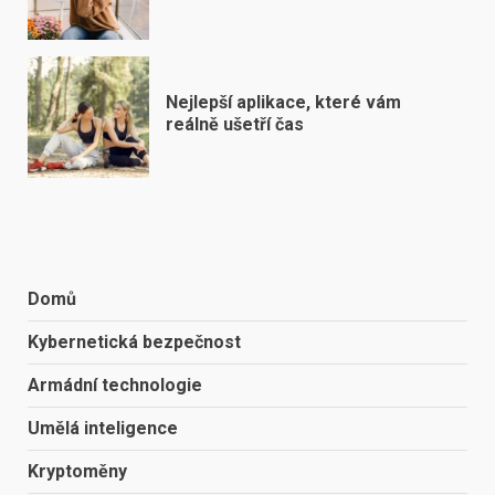
Nejlepší aplikace, které vám
reálně ušetří čas
Domů
Kybernetická bezpečnost
Armádní technologie
Umělá inteligence
Kryptoměny