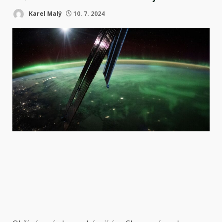
Karel Malý
10. 7. 2024