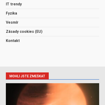
IT trendy
Fyzika
Vesmír
Zásady cookies (EU)
Kontakt
MOHLI JSTE ZMEŠKAT