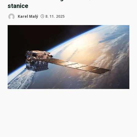
stanice
Karel Malý
8. 11. 2025