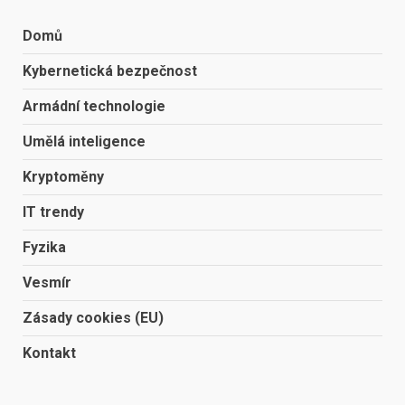
Domů
Kybernetická bezpečnost
Armádní technologie
Umělá inteligence
Kryptoměny
IT trendy
Fyzika
Vesmír
Zásady cookies (EU)
Kontakt