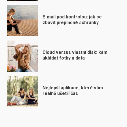
E-mail pod kontrolou: jak se
zbavit přeplněné schránky
Cloud versus vlastní disk: kam
ukládat fotky a data
Nejlepší aplikace, které vám
reálně ušetří čas