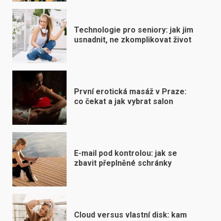
Technologie pro seniory: jak jim
usnadnit, ne zkomplikovat život
První erotická masáž v Praze:
co čekat a jak vybrat salon
E-mail pod kontrolou: jak se
zbavit přeplněné schránky
Cloud versus vlastní disk: kam