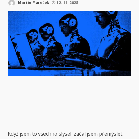
Martin Mareček
12. 11. 2025
Když jsem to všechno slyšel, začal jsem přemýšlet: