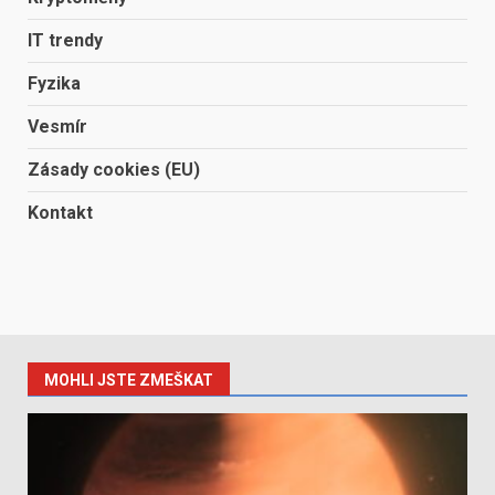
IT trendy
Fyzika
Vesmír
Zásady cookies (EU)
Kontakt
MOHLI JSTE ZMEŠKAT