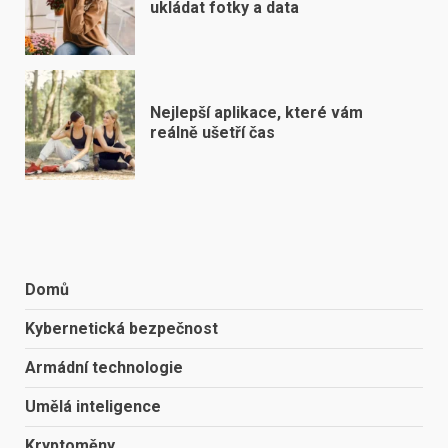
ukládat fotky a data
Nejlepší aplikace, které vám
reálně ušetří čas
Domů
Kybernetická bezpečnost
Armádní technologie
Umělá inteligence
Kryptoměny