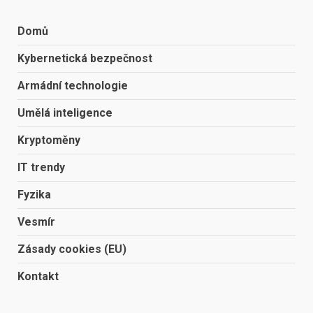
Domů
Kybernetická bezpečnost
Armádní technologie
Umělá inteligence
Kryptoměny
IT trendy
Fyzika
Vesmír
Zásady cookies (EU)
Kontakt