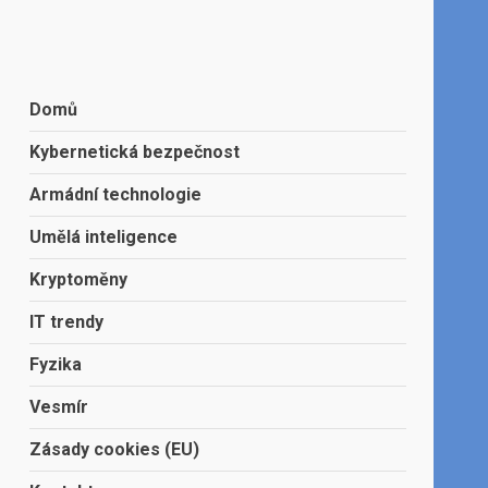
Domů
Kybernetická bezpečnost
Armádní technologie
Umělá inteligence
Kryptoměny
IT trendy
Fyzika
Vesmír
Zásady cookies (EU)