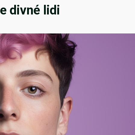
e divné lidi