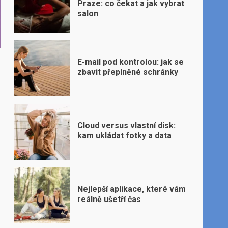
Praze: co čekat a jak vybrat
salon
E-mail pod kontrolou: jak se
zbavit přeplněné schránky
Cloud versus vlastní disk:
kam ukládat fotky a data
Nejlepší aplikace, které vám
reálně ušetří čas