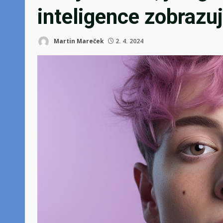
inteligence zobrazuj
Martin Mareček
2. 4. 2024