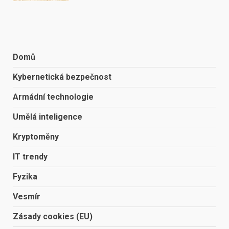
Domů
Kybernetická bezpečnost
Armádní technologie
Umělá inteligence
Kryptoměny
IT trendy
Fyzika
Vesmír
Zásady cookies (EU)