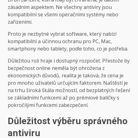
zásadním aspektem. Ne všechny antiviry jsou
kompatibilní se všemi operačními systémy nebo
zařízeními.
Proto je nezbytné vybrat software, který nabízí
kompatibilní a účinnou ochranu pro PC, Mac,
smartphony nebo tablety, podle toho, co je potřeba.
Důležitou roli hraje i dostupný rozpočet. Přestože by
bezpečnost online neměla být ohrožena z
ekonomických důvodů, realita je taková, že cena je
pro mnoho uživatelů určujícím faktorem. Naštěstí je
na trhu široká škála možností, od bezplatných řešení
se základními funkcemi až po prémiové balíčky s
pokročilými funkcemi zabezpečení.
Důležitost výběru správného
antiviru