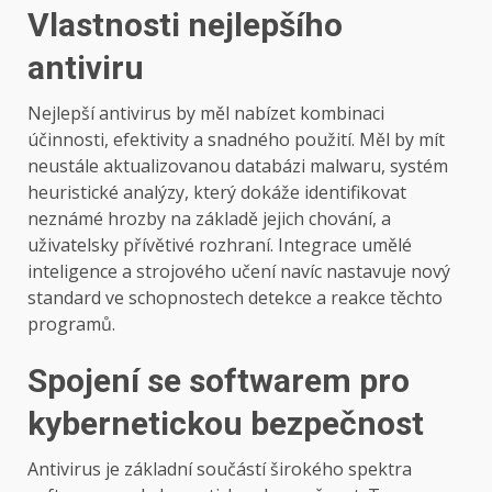
Vlastnosti nejlepšího
antiviru
Nejlepší antivirus by měl nabízet kombinaci
účinnosti, efektivity a snadného použití. Měl by mít
neustále aktualizovanou databázi malwaru, systém
heuristické analýzy, který dokáže identifikovat
neznámé hrozby na základě jejich chování, a
uživatelsky přívětivé rozhraní. Integrace umělé
inteligence a strojového učení navíc nastavuje nový
standard ve schopnostech detekce a reakce těchto
programů.
Spojení se softwarem pro
kybernetickou bezpečnost
Antivirus je základní součástí širokého spektra