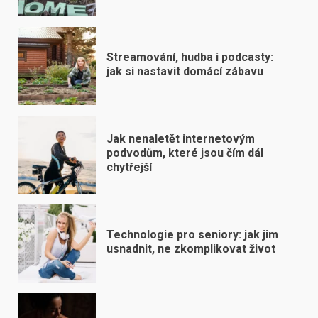
Streamování, hudba i podcasty:
jak si nastavit domácí zábavu
Jak nenaletět internetovým
podvodům, které jsou čím dál
chytřejší
Technologie pro seniory: jak jim
usnadnit, ne zkomplikovat život