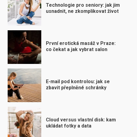
Technologie pro seniory: jak jim
usnadnit, ne zkomplikovat život
První erotická masáž v Praze:
co čekat a jak vybrat salon
E-mail pod kontrolou: jak se
zbavit přeplněné schránky
Cloud versus vlastní disk: kam
ukládat fotky a data