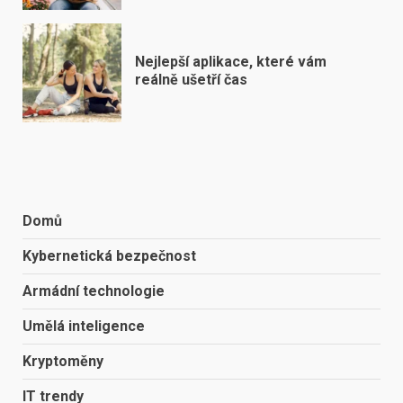
Nejlepší aplikace, které vám
reálně ušetří čas
Domů
Kybernetická bezpečnost
Armádní technologie
Umělá inteligence
Kryptoměny
IT trendy