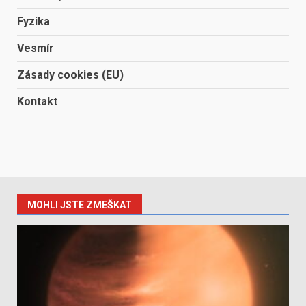
Fyzika
Vesmír
Zásady cookies (EU)
Kontakt
MOHLI JSTE ZMEŠKAT