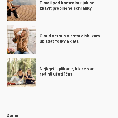
E-mail pod kontrolou: jak se
zbavit přeplněné schránky
Cloud versus vlastní disk: kam
ukládat fotky a data
Nejlepší aplikace, které vám
reálně ušetří čas
Domů