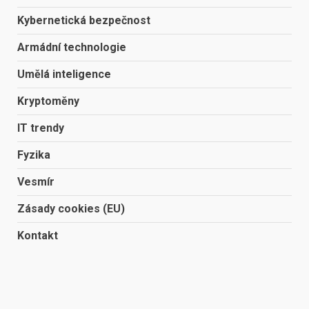
Kybernetická bezpečnost
Armádní technologie
Umělá inteligence
Kryptoměny
IT trendy
Fyzika
Vesmír
Zásady cookies (EU)
Kontakt