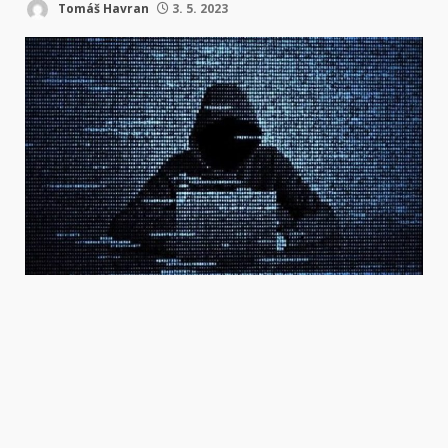
Tomáš Havran
3. 5. 2023