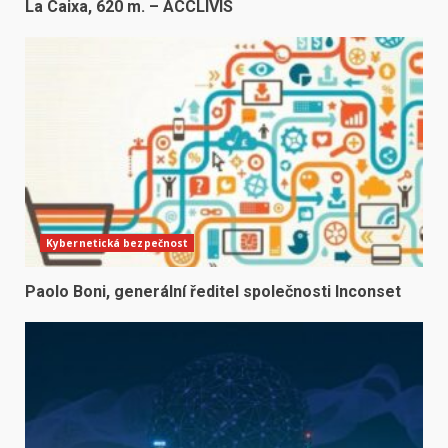
La Caixa, 620 m. – ACCLIVIS
Kybernetická bezpečnost
Paolo Boni, generální ředitel společnosti Inconset