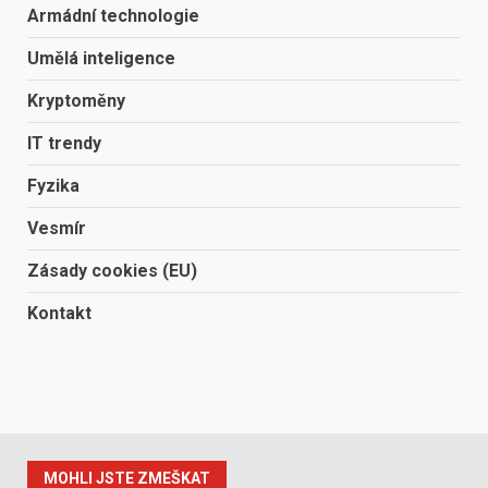
Armádní technologie
Umělá inteligence
Kryptoměny
IT trendy
Fyzika
Vesmír
Zásady cookies (EU)
Kontakt
MOHLI JSTE ZMEŠKAT