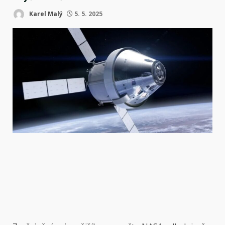
Karel Malý
5. 5. 2025