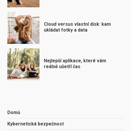
Cloud versus vlastní disk: kam
ukládat fotky a data
Nejlepší aplikace, které vám
reálně ušetří čas
Domů
Kybernetická bezpečnost