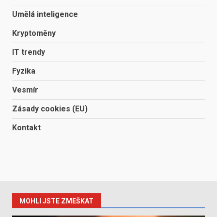
Umělá inteligence
Kryptoměny
IT trendy
Fyzika
Vesmír
Zásady cookies (EU)
Kontakt
MOHLI JSTE ZMEŠKAT