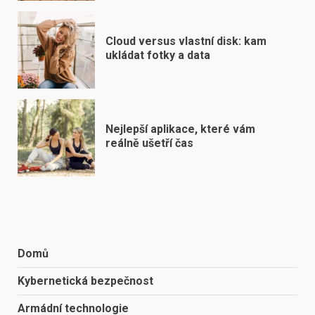
Cloud versus vlastní disk: kam
ukládat fotky a data
Nejlepší aplikace, které vám
reálně ušetří čas
Domů
Kybernetická bezpečnost
Armádní technologie