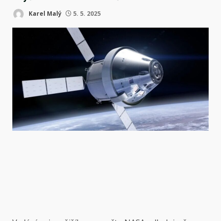
Karel Malý
5. 5. 2025