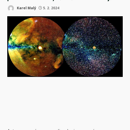
Karel Malý
5. 2. 2024