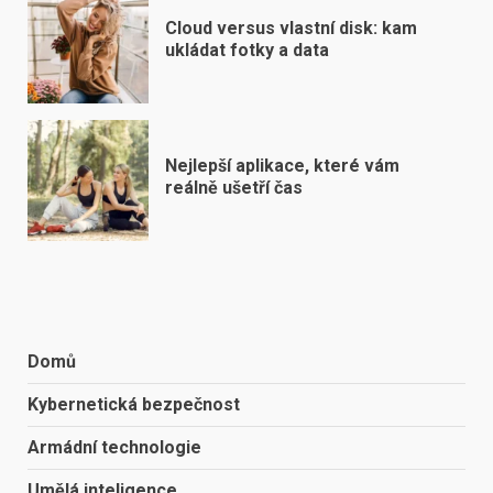
Cloud versus vlastní disk: kam
ukládat fotky a data
Nejlepší aplikace, které vám
reálně ušetří čas
Domů
Kybernetická bezpečnost
Armádní technologie
Umělá inteligence