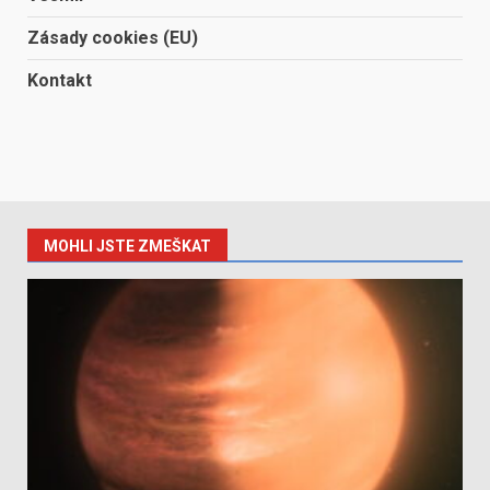
Zásady cookies (EU)
Kontakt
MOHLI JSTE ZMEŠKAT