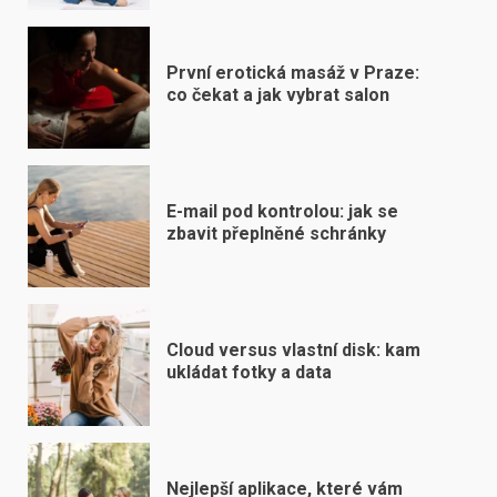
První erotická masáž v Praze:
co čekat a jak vybrat salon
E-mail pod kontrolou: jak se
zbavit přeplněné schránky
Cloud versus vlastní disk: kam
ukládat fotky a data
Nejlepší aplikace, které vám