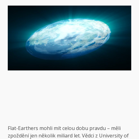
Flat-Earthers mohli mít celou dobu pravdu – měli
zpoždění jen několik miliard let. Vědci z University of