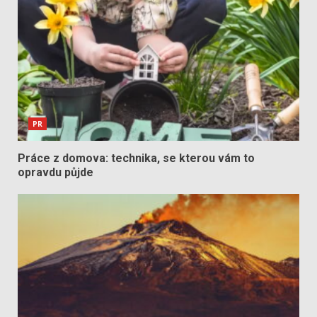
PR
Práce z domova: technika, se kterou vám to
opravdu půjde