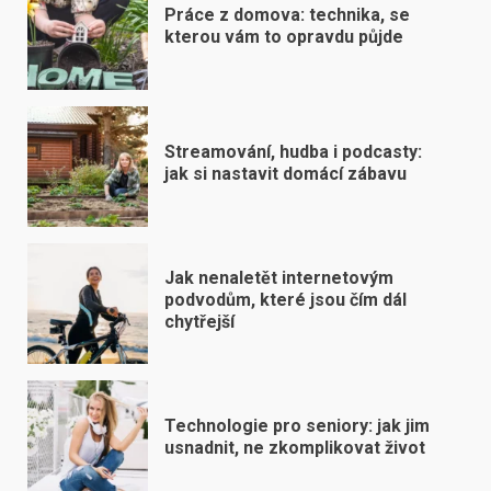
Práce z domova: technika, se
kterou vám to opravdu půjde
Streamování, hudba i podcasty:
jak si nastavit domácí zábavu
Jak nenaletět internetovým
podvodům, které jsou čím dál
chytřejší
Technologie pro seniory: jak jim
usnadnit, ne zkomplikovat život