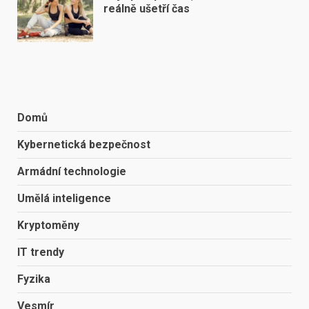
reálně ušetří čas
Domů
Kybernetická bezpečnost
Armádní technologie
Umělá inteligence
Kryptoměny
IT trendy
Fyzika
Vesmír