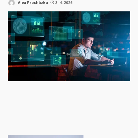
Alex Procházka
8. 4. 2026