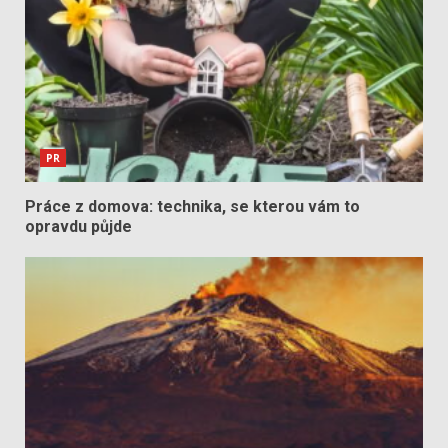
PR
Práce z domova: technika, se kterou vám to
opravdu půjde