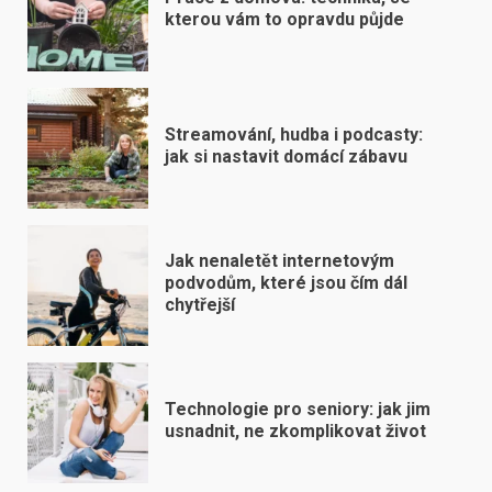
kterou vám to opravdu půjde
Streamování, hudba i podcasty:
jak si nastavit domácí zábavu
Jak nenaletět internetovým
podvodům, které jsou čím dál
chytřejší
Technologie pro seniory: jak jim
usnadnit, ne zkomplikovat život