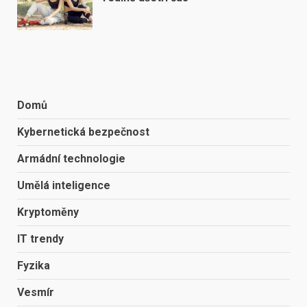
Domů
Kybernetická bezpečnost
Armádní technologie
Umělá inteligence
Kryptoměny
IT trendy
Fyzika
Vesmír