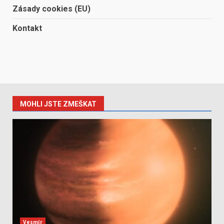
Zásady cookies (EU)
Kontakt
MOHLI JSTE ZMEŠKAT
Vesmír