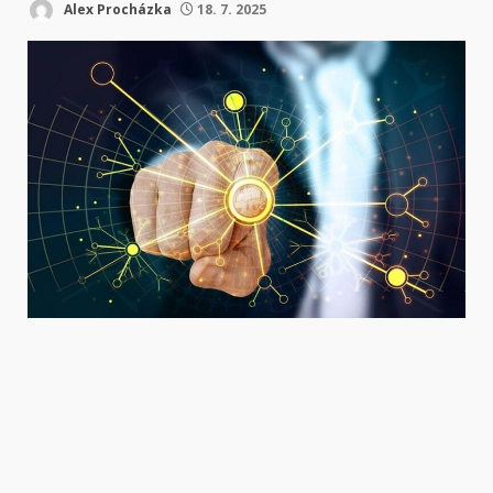
Alex Procházka
18. 7. 2025