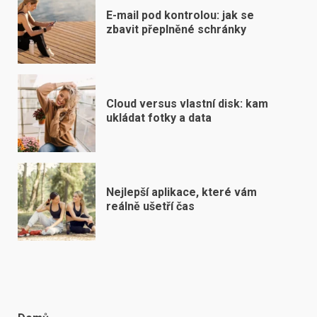
E-mail pod kontrolou: jak se
zbavit přeplněné schránky
Cloud versus vlastní disk: kam
ukládat fotky a data
Nejlepší aplikace, které vám
reálně ušetří čas