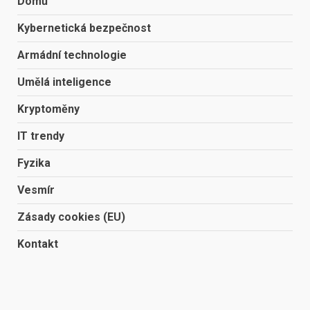
Domů
Kybernetická bezpečnost
Armádní technologie
Umělá inteligence
Kryptoměny
IT trendy
Fyzika
Vesmír
Zásady cookies (EU)
Kontakt