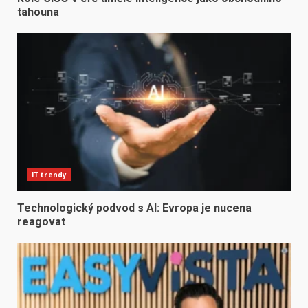
tahouna
IT trendy
Technologický podvod s AI: Evropa je nucena
reagovat