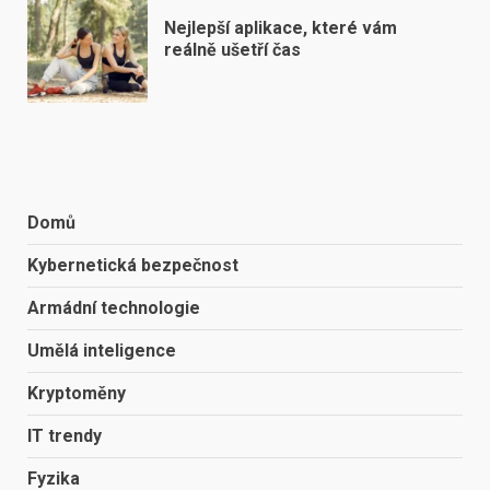
Nejlepší aplikace, které vám
reálně ušetří čas
Domů
Kybernetická bezpečnost
Armádní technologie
Umělá inteligence
Kryptoměny
IT trendy
Fyzika