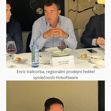
Enric Vallcorba, regionální prodejní ředitel
společnosti Hclsoftware