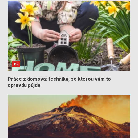
PR
Práce z domova: technika, se kterou vám to
opravdu půjde