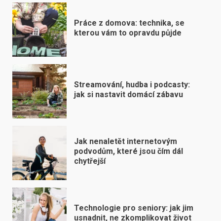
Práce z domova: technika, se
kterou vám to opravdu půjde
Streamování, hudba i podcasty:
jak si nastavit domácí zábavu
Jak nenaletět internetovým
podvodům, které jsou čím dál
chytřejší
Technologie pro seniory: jak jim
usnadnit, ne zkomplikovat život