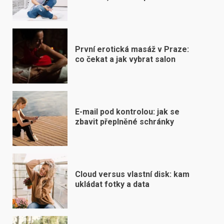
První erotická masáž v Praze:
co čekat a jak vybrat salon
E-mail pod kontrolou: jak se
zbavit přeplněné schránky
Cloud versus vlastní disk: kam
ukládat fotky a data