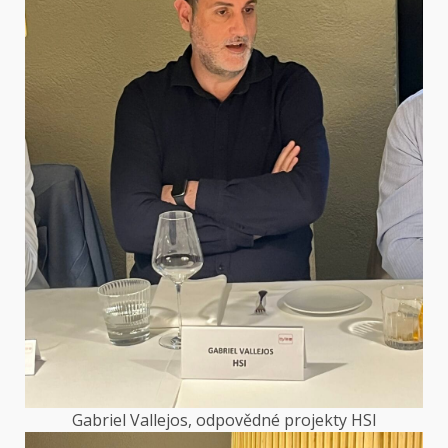
Gabriel Vallejos, odpovědné projekty HSI