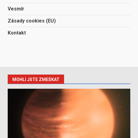
Vesmír
Zásady cookies (EU)
Kontakt
MOHLI JSTE ZMEŠKAT