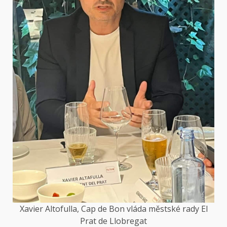
Xavier Altofulla, Cap de Bon vláda městské rady El
Prat de Llobregat