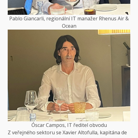
Pablo Giancarli, regionální IT manažer Rhenus Air &
Ocean
Óscar Campos, IT ředitel obvodu
Z veřejného sektoru se Xavier Altofulla, kapitána de