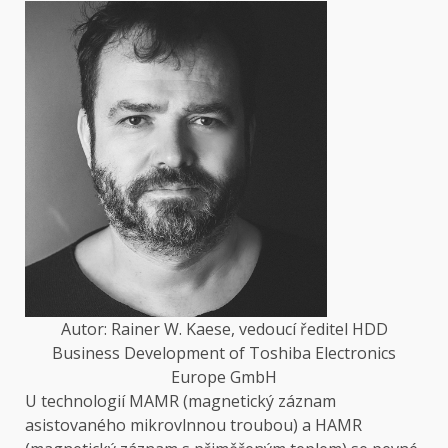
Autor: Rainer W. Kaese, vedoucí ředitel HDD
Business Development of Toshiba Electronics
Europe GmbH
U technologií MAMR (magnetický záznam
asistovaného mikrovlnnou troubou) a HAMR