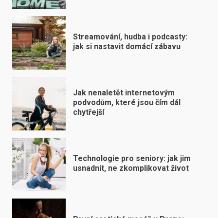
Streamování, hudba i podcasty:
jak si nastavit domácí zábavu
Jak nenaletět internetovým
podvodům, které jsou čím dál
chytřejší
Technologie pro seniory: jak jim
usnadnit, ne zkomplikovat život