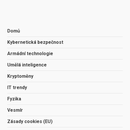
Domů
Kybernetická bezpečnost
Armádní technologie
Umělá inteligence
Kryptoměny
IT trendy
Fyzika
Vesmír
Zásady cookies (EU)