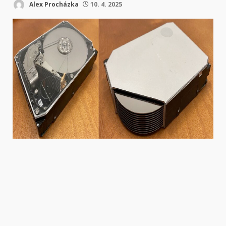
Alex Procházka
10. 4. 2025