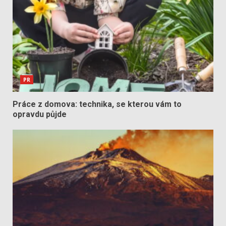
PR
Práce z domova: technika, se kterou vám to
opravdu půjde