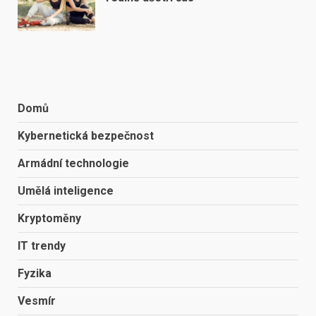
Domů
Kybernetická bezpečnost
Armádní technologie
Umělá inteligence
Kryptoměny
IT trendy
Fyzika
Vesmír