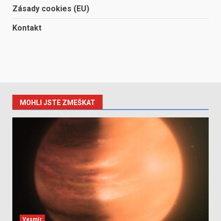
Zásady cookies (EU)
Kontakt
MOHLI JSTE ZMEŠKAT
Vesmír