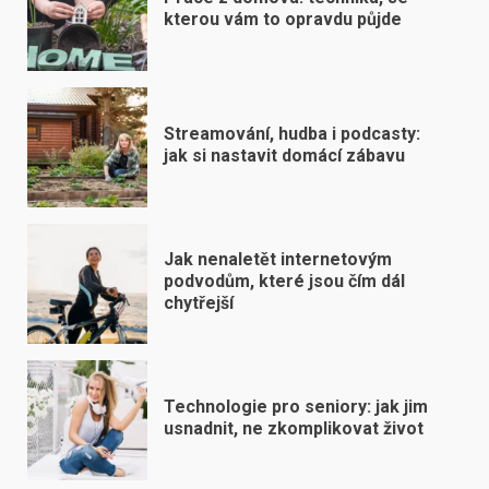
kterou vám to opravdu půjde
Streamování, hudba i podcasty:
jak si nastavit domácí zábavu
Jak nenaletět internetovým
podvodům, které jsou čím dál
chytřejší
Technologie pro seniory: jak jim
usnadnit, ne zkomplikovat život