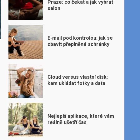
Praze: co čekat a jak vybrat
salon
E-mail pod kontrolou: jak se
zbavit přeplněné schránky
Cloud versus vlastní disk:
kam ukládat fotky a data
Nejlepší aplikace, které vám
reálně ušetří čas