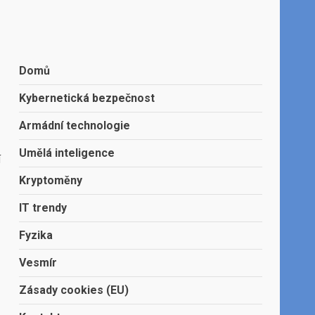
Domů
Kybernetická bezpečnost
Armádní technologie
Umělá inteligence
í
Kryptoměny
IT trendy
Fyzika
Vesmír
Zásady cookies (EU)