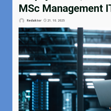
MSc Management I
Redaktor
21. 10. 2025