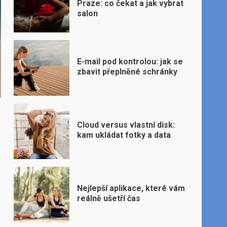
Praze: co čekat a jak vybrat
salon
E-mail pod kontrolou: jak se
zbavit přeplněné schránky
Cloud versus vlastní disk:
kam ukládat fotky a data
Nejlepší aplikace, které vám
reálně ušetří čas