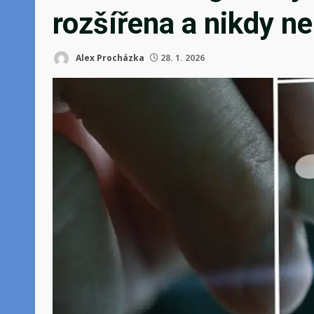
rozšířena a nikdy n
Alex Procházka
28. 1. 2026