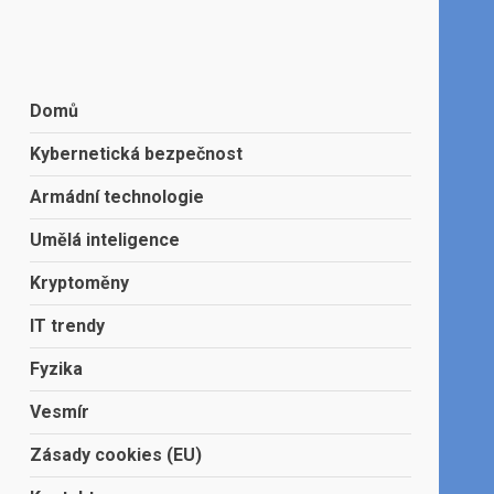
Domů
Kybernetická bezpečnost
Armádní technologie
Umělá inteligence
Kryptoměny
IT trendy
Fyzika
Vesmír
Zásady cookies (EU)