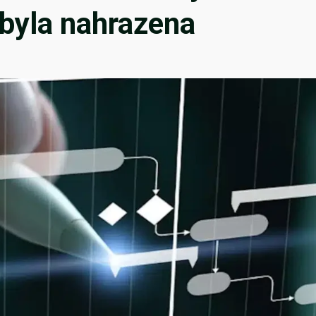
ebyla nahrazena