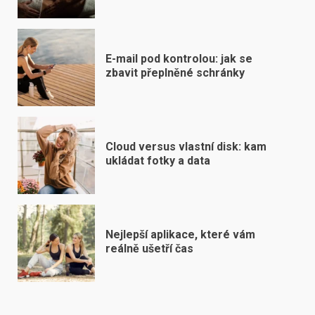
E-mail pod kontrolou: jak se
zbavit přeplněné schránky
Cloud versus vlastní disk: kam
ukládat fotky a data
Nejlepší aplikace, které vám
reálně ušetří čas