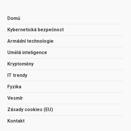
Domů
Kybernetická bezpečnost
Armádní technologie
Umělá inteligence
Kryptoměny
IT trendy
Fyzika
Vesmír
Zásady cookies (EU)
Kontakt