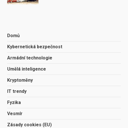
Domů
Kybernetická bezpečnost
Armádní technologie
Umělá inteligence
Kryptoměny
IT trendy
Fyzika
Vesmír
Zásady cookies (EU)