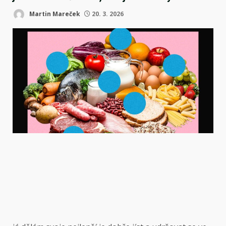
Martin Mareček
20. 3. 2026