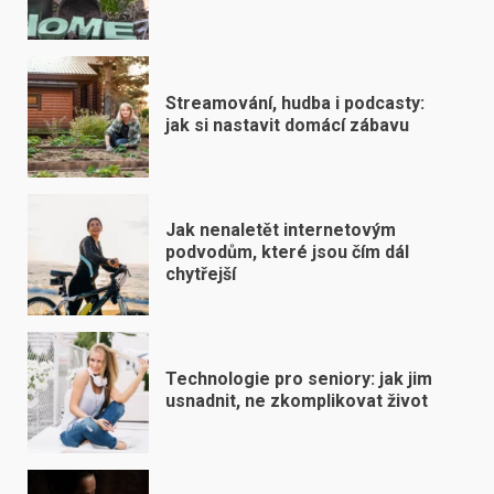
Streamování, hudba i podcasty:
jak si nastavit domácí zábavu
Jak nenaletět internetovým
podvodům, které jsou čím dál
chytřejší
Technologie pro seniory: jak jim
usnadnit, ne zkomplikovat život